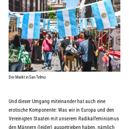
Der Markt in San Telmo
Und dieser Umgang miteinander hat auch eine
erotische Komponente: Was wir in Europa und den
Vereinigten Staaten mit unserem Radikalfeminismus
den Männern (leider) ausgetrieben haben, nämlich