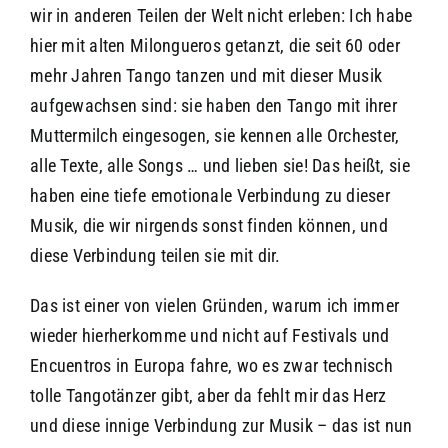
wir in anderen Teilen der Welt nicht erleben: Ich habe
hier mit alten Milongueros getanzt, die seit 60 oder
mehr Jahren Tango tanzen und mit dieser Musik
aufgewachsen sind: sie haben den Tango mit ihrer
Muttermilch eingesogen, sie kennen alle Orchester,
alle Texte, alle Songs … und lieben sie! Das heißt, sie
haben eine tiefe emotionale Verbindung zu dieser
Musik, die wir nirgends sonst finden können, und
diese Verbindung teilen sie mit dir.
Das ist einer von vielen Gründen, warum ich immer
wieder hierherkomme und nicht auf Festivals und
Encuentros in Europa fahre, wo es zwar technisch
tolle Tangotänzer gibt, aber da fehlt mir das Herz
und diese innige Verbindung zur Musik – das ist nun