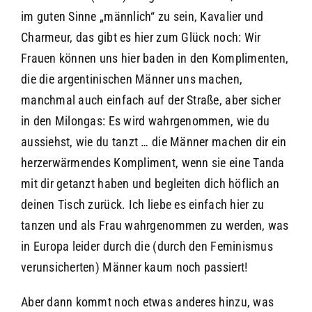
im guten Sinne „männlich“ zu sein, Kavalier und
Charmeur, das gibt es hier zum Glück noch: Wir
Frauen können uns hier baden in den Komplimenten,
die die argentinischen Männer uns machen,
manchmal auch einfach auf der Straße, aber sicher
in den Milongas: Es wird wahrgenommen, wie du
aussiehst, wie du tanzt … die Männer machen dir ein
herzerwärmendes Kompliment, wenn sie eine Tanda
mit dir getanzt haben und begleiten dich höflich an
deinen Tisch zurück. Ich liebe es einfach hier zu
tanzen und als Frau wahrgenommen zu werden, was
in Europa leider durch die (durch den Feminismus
verunsicherten) Männer kaum noch passiert!
Aber dann kommt noch etwas anderes hinzu, was