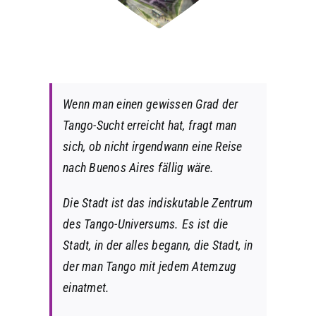
Wenn man einen gewissen Grad der
Tango-Sucht erreicht hat, fragt man
sich, ob nicht irgendwann eine Reise
nach Buenos Aires fällig wäre.
Die Stadt ist das indiskutable Zentrum
des Tango-Universums. Es ist die
Stadt, in der alles begann, die Stadt, in
der man Tango mit jedem Atemzug
einatmet.