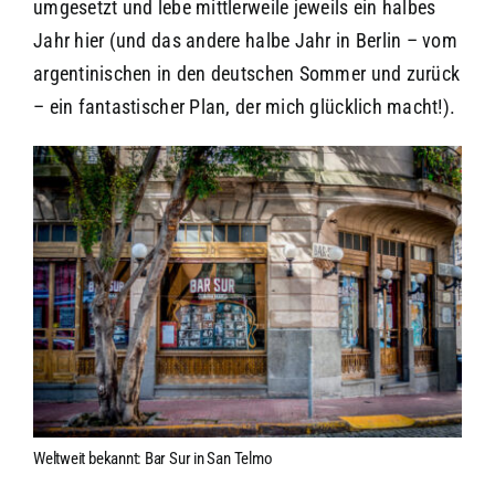
umgesetzt und lebe mittlerweile jeweils ein halbes
Jahr hier (und das andere halbe Jahr in Berlin – vom
argentinischen in den deutschen Sommer und zurück
– ein fantastischer Plan, der mich glücklich macht!).
Weltweit bekannt: Bar Sur in San Telmo