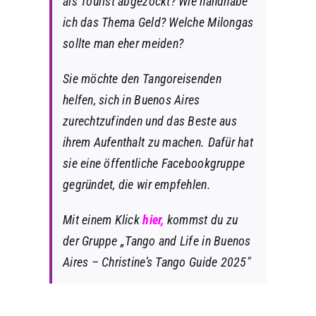
als Tourist abgezockt? Wie handhabe
ich das Thema Geld? Welche Milongas
sollte man eher meiden?
Sie möchte den Tangoreisenden
helfen, sich in Buenos Aires
zurechtzufinden und das Beste aus
ihrem Aufenthalt zu machen. Dafür hat
sie eine öffentliche Facebookgruppe
gegründet, die wir empfehlen.
Mit einem Klick
hier
,
kommst du zu
der Gruppe „
Tango and Life in Buenos
Aires – Christine’s Tango Guide 2025″