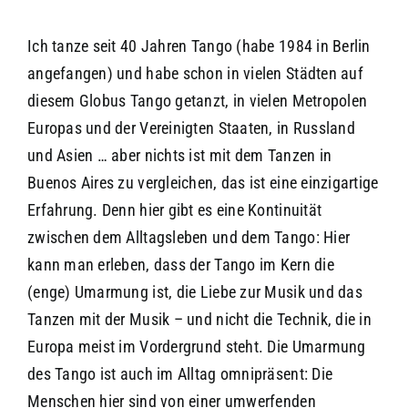
Ich tanze seit 40 Jahren Tango (habe 1984 in Berlin
angefangen) und habe schon in vielen Städten auf
diesem Globus Tango getanzt, in vielen Metropolen
Europas und der Vereinigten Staaten, in Russland
und Asien … aber nichts ist mit dem Tanzen in
Buenos Aires zu vergleichen, das ist eine einzigartige
Erfahrung. Denn hier gibt es eine Kontinuität
zwischen dem Alltagsleben und dem Tango: Hier
kann man erleben, dass der Tango im Kern die
(enge) Umarmung ist, die Liebe zur Musik und das
Tanzen mit der Musik – und nicht die Technik, die in
Europa meist im Vordergrund steht. Die Umarmung
des Tango ist auch im Alltag omnipräsent: Die
Menschen hier sind von einer umwerfenden