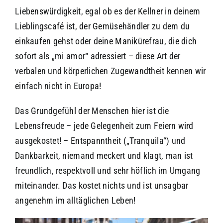
Liebenswürdigkeit, egal ob es der Kellner in deinem
Lieblingscafé ist, der Gemüsehändler zu dem du
einkaufen gehst oder deine Manikürefrau, die dich
sofort als „mi amor“ adressiert – diese Art der
verbalen und körperlichen Zugewandtheit kennen wir
einfach nicht in Europa!
Das Grundgefühl der Menschen hier ist die
Lebensfreude – jede Gelegenheit zum Feiern wird
ausgekostet! – Entspanntheit („Tranquila“) und
Dankbarkeit, niemand meckert und klagt, man ist
freundlich, respektvoll und sehr höflich im Umgang
miteinander. Das kostet nichts und ist unsagbar
angenehm im alltäglichen Leben!