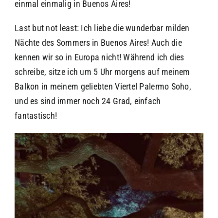
einmal einmalig in Buenos Aires!
Last but not least: Ich liebe die wunderbar milden
Nächte des Sommers in Buenos Aires! Auch die
kennen wir so in Europa nicht! Während ich dies
schreibe, sitze ich um 5 Uhr morgens auf meinem
Balkon in meinem geliebten Viertel Palermo Soho,
und es sind immer noch 24 Grad, einfach
fantastisch!