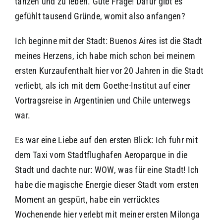
tanzen und zu leben. Gute Frage! Dafür gibt es
gefühlt tausend Gründe, womit also anfangen?
Ich beginne mit der Stadt: Buenos Aires ist die Stadt
meines Herzens, ich habe mich schon bei meinem
ersten Kurzaufenthalt hier vor 20 Jahren in die Stadt
verliebt, als ich mit dem Goethe-Institut auf einer
Vortragsreise in Argentinien und Chile unterwegs
war.
Es war eine Liebe auf den ersten Blick: Ich fuhr mit
dem Taxi vom Stadtflughafen Aeroparque in die
Stadt und dachte nur: WOW, was für eine Stadt! Ich
habe die magische Energie dieser Stadt vom ersten
Moment an gespürt, habe ein verrücktes
Wochenende hier verlebt mit meiner ersten Milonga