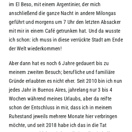
im El Beso, mit einem Argentinier, der mich
anschließend die ganze Nacht in andere Milongas
geführt und morgens um 7 Uhr den letzten Absacker
mit mir in einem Café getrunken hat. Und da wusste
ich schon: ich muss in diese verrückte Stadt am Ende
der Welt wiederkommen!
Aber dann hat es noch 6 Jahre gedauert bis zu
meinem zweiten Besuch; berufliche und familiäre
Gründe erlaubten es nicht eher. Seit 2010 bin ich nun
jedes Jahr in Buenos Aires, jahrelang nur 3 bis 4
Wochen während meines Urlaubs, aber da reifte
schon der Entschluss in mir, dass ich in meinem
Ruhestand jeweils mehrere Monate hier verbringen
möchte, und seit 2018 habe ich das in die Tat