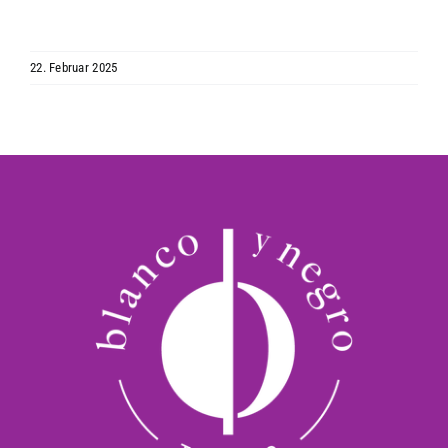
22. Februar 2025