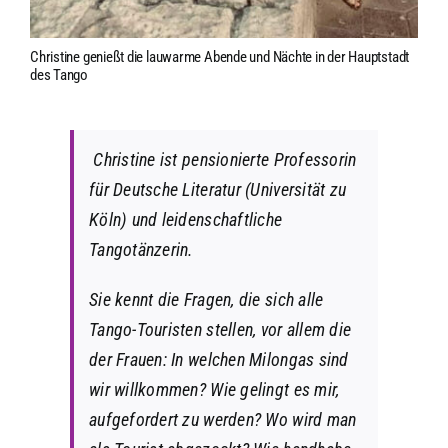
Christine genießt die lauwarme Abende und Nächte in der Hauptstadt
des Tango
Christine ist pensionierte Professorin
für Deutsche Literatur (Universität zu
Köln) und leidenschaftliche
Tangotänzerin.
Sie kennt die Fragen, die sich alle
Tango-Touristen stellen, vor allem die
der Frauen: In welchen Milongas sind
wir willkommen? Wie gelingt es mir,
aufgefordert zu werden? Wo wird man