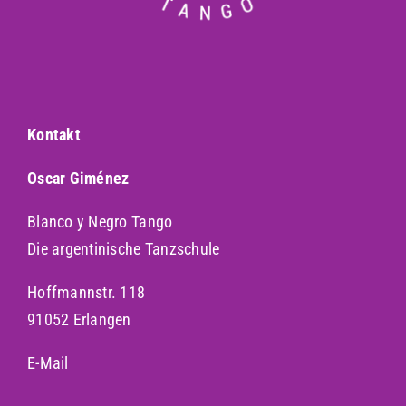
Kontakt
Oscar Giménez
Blanco y Negro Tango
Die argentinische Tanzschule
Hoffmannstr. 118
91052 Erlangen
E-Mail