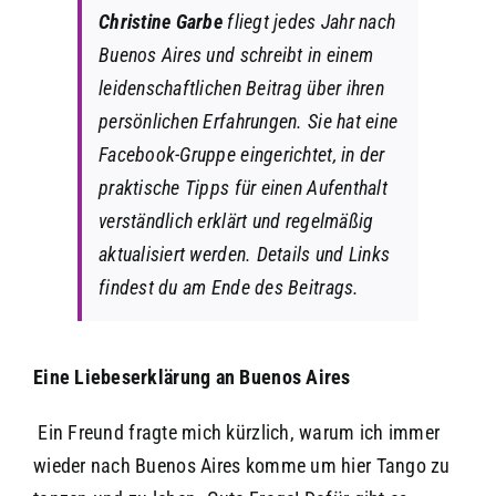
Christine Garbe
fliegt jedes Jahr nach
Buenos Aires und schreibt in einem
leidenschaftlichen Beitrag über ihren
persönlichen Erfahrungen.
Sie hat eine
Facebook-Gruppe eingerichtet, in der
praktische Tipps für einen Aufenthalt
verständlich erklärt und regelmäßig
aktualisiert werden. Details und Links
findest du am Ende des Beitrags.
Eine Liebeserklärung an Buenos Aires
Ein Freund fragte mich kürzlich, warum ich immer
wieder nach Buenos Aires komme um hier Tango zu