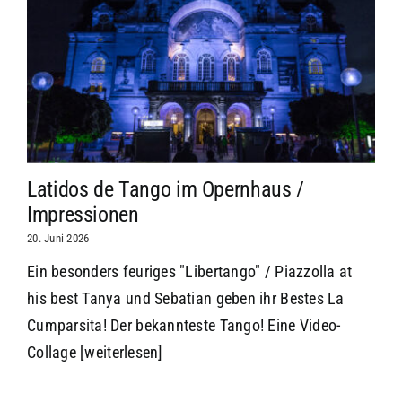
Latidos de Tango im Opernhaus /
Impressionen
20. Juni 2026
Ein besonders feuriges "Libertango" / Piazzolla at
his best Tanya und Sebatian geben ihr Bestes La
Cumparsita! Der bekannteste Tango! Eine Video-
Collage
[weiterlesen]