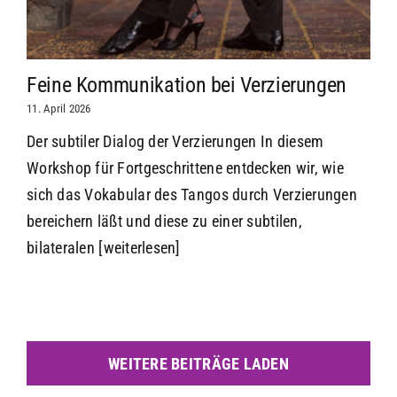
Feine Kommunikation bei Verzierungen
11. April 2026
Der subtiler Dialog der Verzierungen In diesem
Workshop für Fortgeschrittene entdecken wir, wie
sich das Vokabular des Tangos durch Verzierungen
bereichern läßt und diese zu einer subtilen,
bilateralen
[weiterlesen]
WEITERE BEITRÄGE LADEN