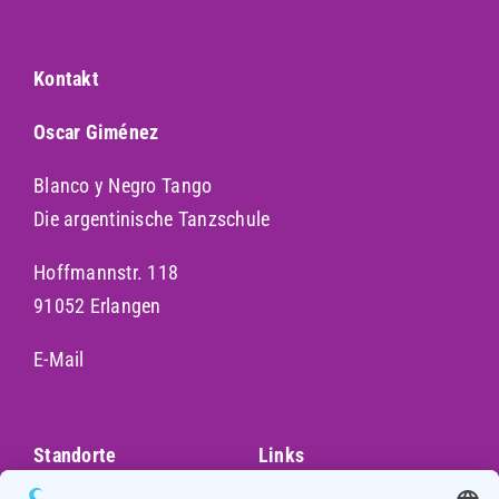
Kontakt
Oscar Giménez
Blanco y Negro Tango
Die argentinische Tanzschule
Hoffmannstr. 118
91052 Erlangen
E-Mail
Standorte
Links