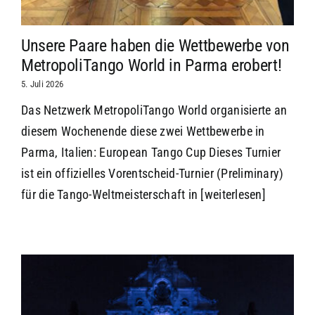
Unsere Paare haben die Wettbewerbe von
MetropoliTango World in Parma erobert!
5. Juli 2026
Das Netzwerk MetropoliTango World organisierte an
diesem Wochenende diese zwei Wettbewerbe in
Parma, Italien: European Tango Cup Dieses Turnier
ist ein offizielles Vorentscheid-Turnier (Preliminary)
für die Tango-Weltmeisterschaft in
[weiterlesen]