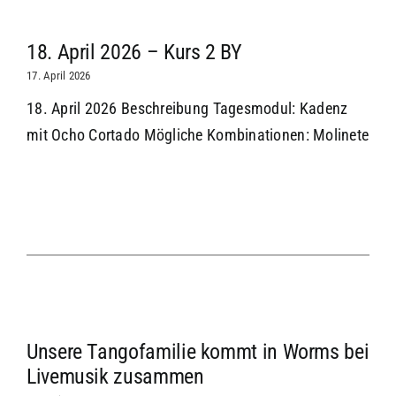
18. April 2026 – Kurs 2 BY
17. April 2026
18. April 2026 Beschreibung Tagesmodul: Kadenz
mit Ocho Cortado Mögliche Kombinationen: Molinete
Unsere Tangofamilie kommt in Worms bei
Livemusik zusammen