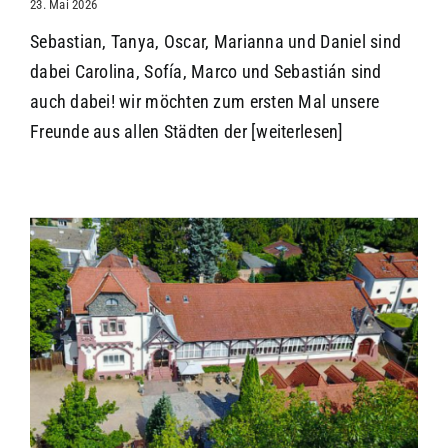
23. Mai 2026
Sebastian, Tanya, Oscar, Marianna und Daniel sind
dabei Carolina, Sofía, Marco und Sebastián sind
auch dabei! wir möchten zum ersten Mal unsere
Freunde aus allen Städten der
[weiterlesen]