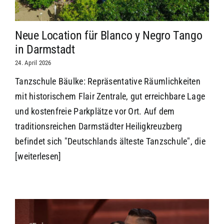
Neue Location für Blanco y Negro Tango
in Darmstadt
24. April 2026
Tanzschule Bäulke: Repräsentative Räumlichkeiten
mit historischem Flair Zentrale, gut erreichbare Lage
und kostenfreie Parkplätze vor Ort. Auf dem
traditionsreichen Darmstädter Heiligkreuzberg
befindet sich "Deutschlands älteste Tanzschule", die
[weiterlesen]