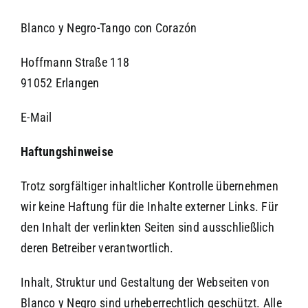
Blanco y Negro-Tango con Corazón
Hoffmann Straße 118
91052 Erlangen
E-Mail
Haftungshinweise
Trotz sorgfältiger inhaltlicher Kontrolle übernehmen
wir keine Haftung für die Inhalte externer Links. Für
den Inhalt der verlinkten Seiten sind ausschließlich
deren Betreiber verantwortlich.
Inhalt, Struktur und Gestaltung der Webseiten von
Blanco y Negro sind urheberrechtlich geschützt. Alle