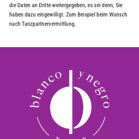
die Daten an Dritte weitergegeben, es sei denn, Sie
haben dazu eingewilligt. Zum Beispiel beim Wunsch
nach Tanzpartnervermittlung.