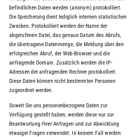
befindlichen Daten werden (anonym) protokolliert.
Die Speicherung dient lediglich internen statistischen
Zwecken. Protokolliert werden der Name der
abgerufenen Datei, das genaue Datum des Abrufs,
die übertragene Datenmenge, die Meldung über den
erfolgreichen Abruf, der Web-Browser und die
anfragende Domain. Zusätzlich werden die IP-
Adressen der anfragenden Rechner protokolliert.
Diese Daten können nicht bestimmten Personen
zugeordnet werden.
Soweit Sie uns personenbezogene Daten zur
Verfügung gestellt haben, werden diese nur zur
Beantwortung Ihrer Anfragen und zur Abwicklung
etwaiger Fragen verwendet. In keinem Fall werden