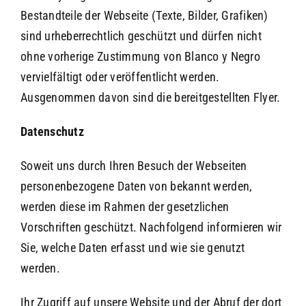
Bestandteile der Webseite (Texte, Bilder, Grafiken)
sind urheberrechtlich geschützt und dürfen nicht
ohne vorherige Zustimmung von Blanco y Negro
vervielfältigt oder veröffentlicht werden.
Ausgenommen davon sind die bereitgestellten Flyer.
Datenschutz
Soweit uns durch Ihren Besuch der Webseiten
personenbezogene Daten von bekannt werden,
werden diese im Rahmen der gesetzlichen
Vorschriften geschützt. Nachfolgend informieren wir
Sie, welche Daten erfasst und wie sie genutzt
werden.
Ihr Zugriff auf unsere Website und der Abruf der dort