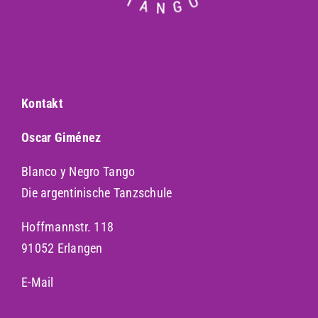
Kontakt
Oscar Giménez
Blanco y Negro Tango
Die argentinische Tanzschule
Hoffmannstr. 118
91052 Erlangen
E-Mail