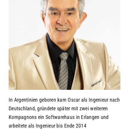
In Argentinien geboren kam Oscar als Ingenieur nach
Deutschland, gründete später mit zwei weiteren
Kompagnons ein Softwarehaus in Erlangen und
arbeitete als Ingenieur bis Ende 2014