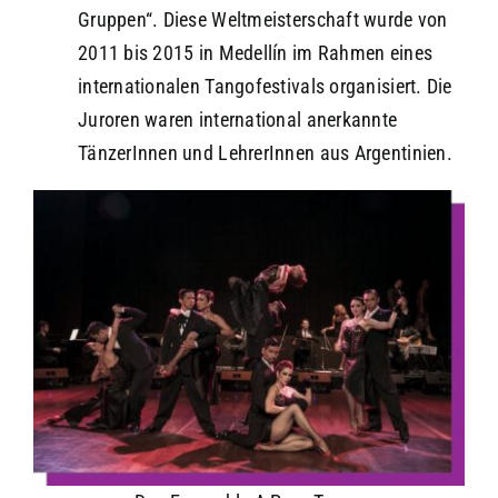
Gruppen“. Diese Weltmeisterschaft wurde von
2011 bis 2015 in Medellín im Rahmen eines
internationalen Tangofestivals organisiert. Die
Juroren waren international anerkannte
TänzerInnen und LehrerInnen aus Argentinien.