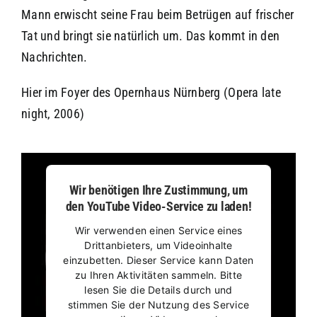
Mann erwischt seine Frau beim Betrügen auf frischer
Tat und bringt sie natürlich um. Das kommt in den
Nachrichten.
Hier im Foyer des Opernhaus Nürnberg (Opera late
night, 2006)
Wir benötigen Ihre Zustimmung, um
den YouTube Video-Service zu laden!
Wir verwenden einen Service eines
Drittanbieters, um Videoinhalte
einzubetten. Dieser Service kann Daten
zu Ihren Aktivitäten sammeln. Bitte
lesen Sie die Details durch und
stimmen Sie der Nutzung des Service