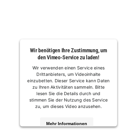
Wir benötigen Ihre Zustimmung, um
den Vimeo-Service zu laden!
Wir verwenden einen Service eines
Drittanbieters, um Videoinhalte
einzubetten. Dieser Service kann Daten
zu Ihren Aktivitäten sammeln. Bitte
lesen Sie die Details durch und
stimmen Sie der Nutzung des Service
zu, um dieses Video anzusehen.
Mehr Informationen