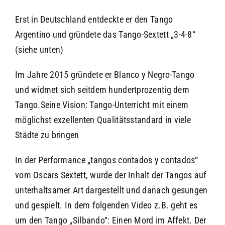
Erst in Deutschland entdeckte er den Tango
Argentino und gründete das Tango-Sextett „3-4-8“
(siehe unten)
Im Jahre 2015 gründete er Blanco y Negro-Tango
und widmet sich seitdem hundertprozentig dem
Tango.Seine Vision: Tango-Unterricht mit einem
möglichst exzellenten Qualitätsstandard in viele
Städte zu bringen
In der Performance „tangos contados y contados“
vom Oscars Sextett, wurde der Inhalt der Tangos auf
unterhaltsamer Art dargestellt und danach gesungen
und gespielt. In dem folgenden Video z.B. geht es
um den Tango „Silbando“: Einen Mord im Affekt. Der