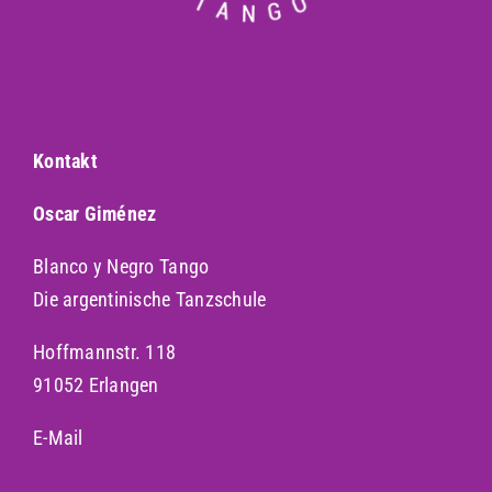
Kontakt
Oscar Giménez
Blanco y Negro Tango
Die argentinische Tanzschule
Hoffmannstr. 118
91052 Erlangen
E-Mail