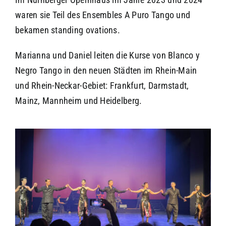
waren sie Teil des Ensembles A Puro Tango und
bekamen standing ovations.
Marianna und Daniel leiten die Kurse von Blanco y
Negro Tango in den neuen Städten im Rhein-Main
und Rhein-Neckar-Gebiet:
Frankfurt, Darmstadt,
Mainz, Mannheim und Heidelberg.