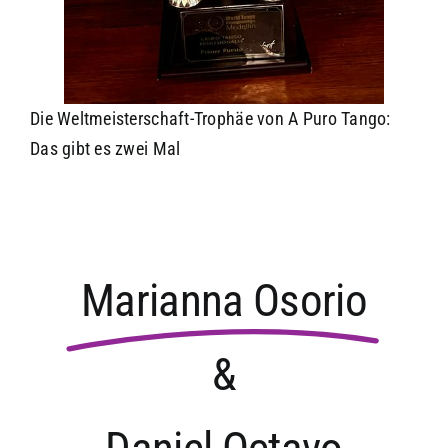
Die Weltmeisterschaft-Trophäe von A Puro Tango:
Das gibt es zwei Mal
Marianna Osorio
&