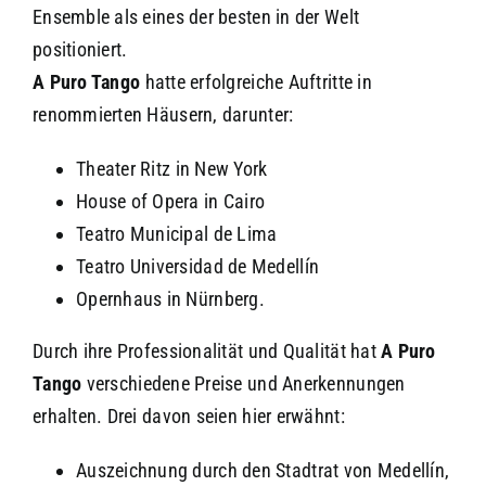
Ensemble als eines der besten in der Welt
positioniert.
A Puro Tango
hatte erfolgreiche Auftritte in
renommierten Häusern, darunter:
Theater
Ritz in New York
House of Opera in Cairo
Teatro Municipal de Lima
Teatro Universidad de Medellín
Opernhaus in Nürnberg.
Durch ihre Professionalität und Qualität hat
A Puro
Tango
verschiedene Preise und Anerkennungen
erhalten. Drei davon seien hier erwähnt:
Auszeichnung durch den Stadtrat von Medellín,