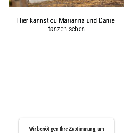
Hier kannst du Marianna und Daniel
tanzen sehen
Wir benötigen Ihre Zustimmung, um