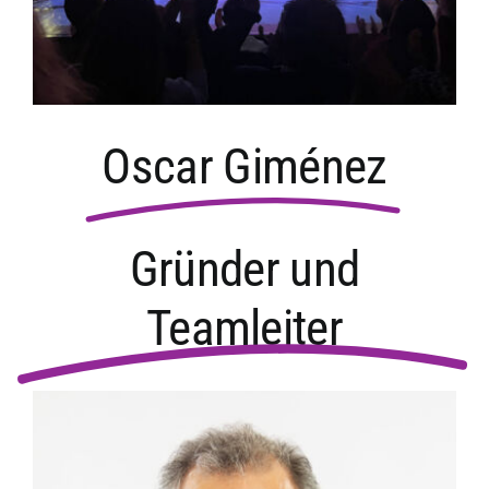
Oscar Giménez
Gründer und
Teamleiter