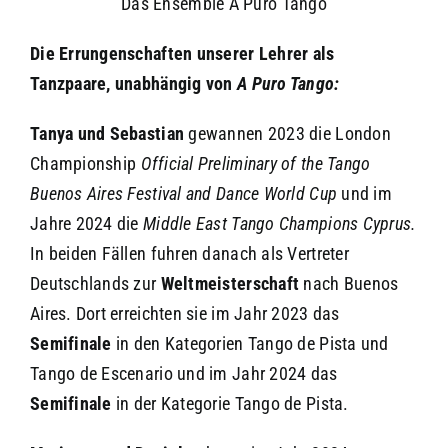
Das Ensemble A Puro Tango
Die Errungenschaften unserer Lehrer als
Tanzpaare, unabhängig von
A Puro Tango:
Tanya und Sebastian
gewannen 2023 die London
Championship
Official Preliminary of the Tango
Buenos Aires Festival and Dance World Cup
und im
Jahre 2024 die
Middle East Tango Champions Cyprus.
In beiden Fällen fuhren danach als Vertreter
Deutschlands zur
Weltmeisterschaft
nach Buenos
Aires. Dort erreichten sie im Jahr 2023 das
Semifinale
in den Kategorien Tango de Pista und
Tango de Escenario und im Jahr 2024 das
Semifinale
in der Kategorie Tango de Pista.