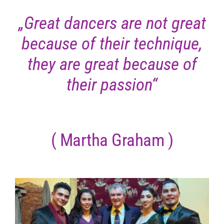
„Great dancers are not great
because of their technique,
they are great because of
their passion“
( Martha Graham )