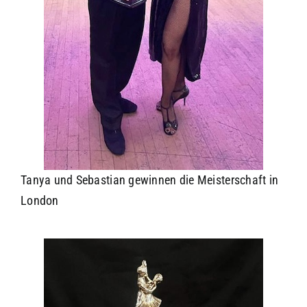
Tanya und Sebastian gewinnen die Meisterschaft in
London