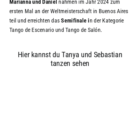
Marianna und Daniel
nahmen im Jahr 2024 zum
ersten Mal an der Weltmeisterschaft in Buenos Aires
teil und erreichten das
Semifinale i
n der Kategorie
Tango de Escenario und Tango de Salón.
Hier kannst du Tanya und Sebastian
tanzen sehen