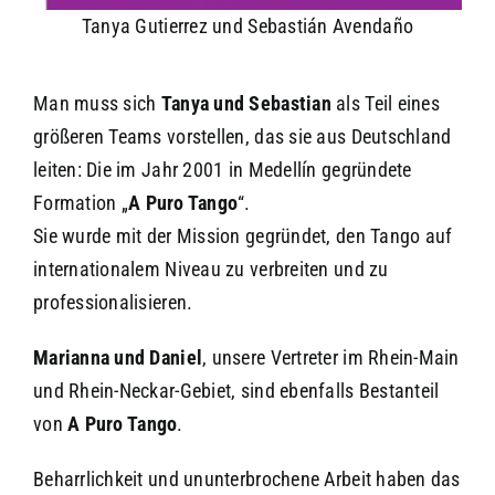
Tanya Gutierrez und Sebastián Avendaño
Man muss sich
Tanya und Sebastian
als Teil eines
größeren Teams vorstellen, das sie aus Deutschland
leiten: Die im Jahr 2001 in Medellín gegründete
Formation „
A Puro Tango
“.
Sie wurde mit der Mission gegründet, den Tango auf
internationalem Niveau zu verbreiten und zu
professionalisieren.
Marianna und Daniel
, unsere Vertreter im Rhein-Main
und Rhein-Neckar-Gebiet, sind ebenfalls Bestanteil
von
A Puro Tango
.
Beharrlichkeit und ununterbrochene Arbeit haben das