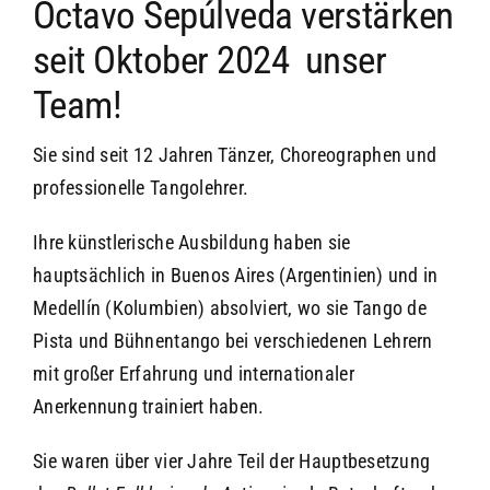
Octavo Sepúlveda verstärken
seit Oktober 2024 unser
Team!
Sie sind seit 12 Jahren Tänzer, Choreographen und
professionelle Tangolehrer.
Ihre künstlerische Ausbildung haben sie
hauptsächlich in Buenos Aires (Argentinien) und in
Medellín (Kolumbien) absolviert, wo sie Tango de
Pista und Bühnentango bei verschiedenen Lehrern
mit großer Erfahrung und internationaler
Anerkennung trainiert haben.
Sie waren über vier Jahre Teil der Hauptbesetzung