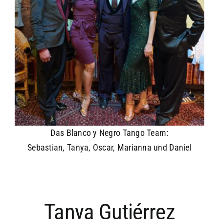
Das Blanco y Negro Tango Team:
Sebastian, Tanya, Oscar, Marianna und Daniel
Tanya Gutiérrez