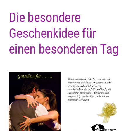
Die besondere
Geschenkidee für
einen besonderen Tag