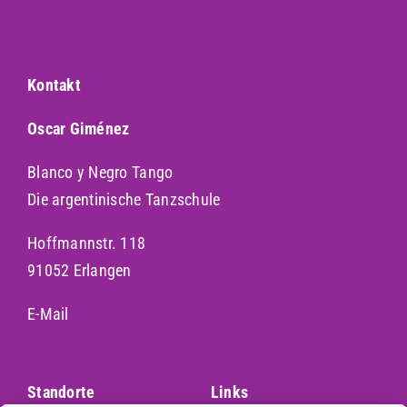
Kontakt
Oscar Giménez
Blanco y Negro Tango
Die argentinische Tanzschule
Hoffmannstr. 118
91052 Erlangen
E-Mail
Standorte
Links