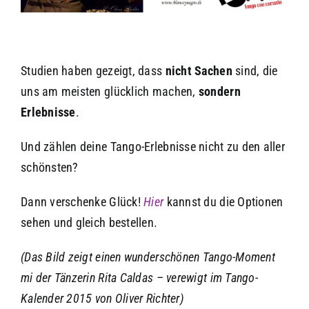
Studien haben gezeigt, dass
nicht Sachen
sind, die
uns am meisten glücklich machen,
sondern
Erlebnisse
.
Und zählen deine Tango-Erlebnisse nicht zu den aller
schönsten?
Dann verschenke Glück!
Hier
kannst du die Optionen
sehen und gleich bestellen.
(Das Bild zeigt einen wunderschönen Tango-Moment
mi der Tänzerin Rita Caldas – verewigt im Tango-
Kalender 2015 von Oliver Richter)