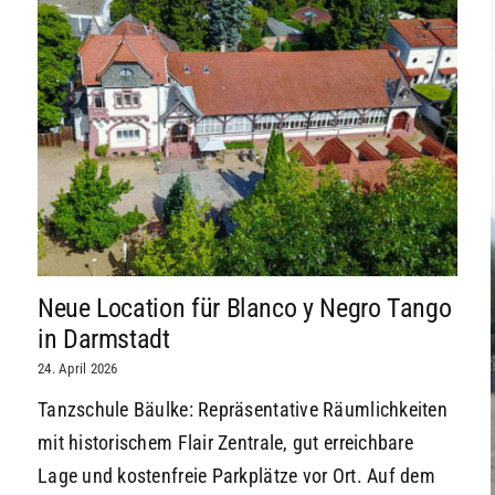
Neue Location für Blanco y Negro Tango
in Darmstadt
24. April 2026
Tanzschule Bäulke: Repräsentative Räumlichkeiten
mit historischem Flair Zentrale, gut erreichbare
Lage und kostenfreie Parkplätze vor Ort. Auf dem