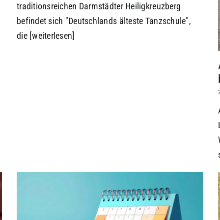
traditionsreichen Darmstädter Heiligkreuzberg
befindet sich "Deutschlands älteste Tanzschule",
die
[weiterlesen]