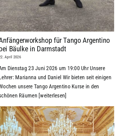
Anfängerworkshop für Tango Argentino
bei Bäulke in Darmstadt
22. April 2026
Am Dienstag 23 Juni 2026 um 19:00 Uhr Unsere
Lehrer: Marianna und Daniel Wir bieten seit einigen
Wochen unsere Tango Argentino Kurse in den
schönen Räumen
[weiterlesen]