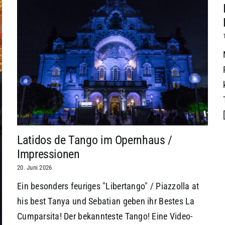
Latidos de Tango im Opernhaus /
Impressionen
20. Juni 2026
Ein besonders feuriges "Libertango" / Piazzolla at
his best Tanya und Sebatian geben ihr Bestes La
Cumparsita! Der bekannteste Tango! Eine Video-