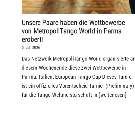
Unsere Paare haben die Wettbewerbe
von MetropoliTango World in Parma
erobert!
5. Juli 2026
Das Netzwerk MetropoliTango World organisierte a
diesem Wochenende diese zwei Wettbewerbe in
Parma, Italien: European Tango Cup Dieses Turnier
ist ein offizielles Vorentscheid-Turnier (Preliminary)
für die Tango-Weltmeisterschaft in
[weiterlesen]