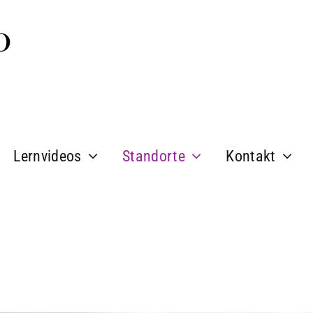
Lernvideos
Standorte
Kontakt