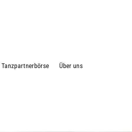
Tanzpartnerbörse
Über uns