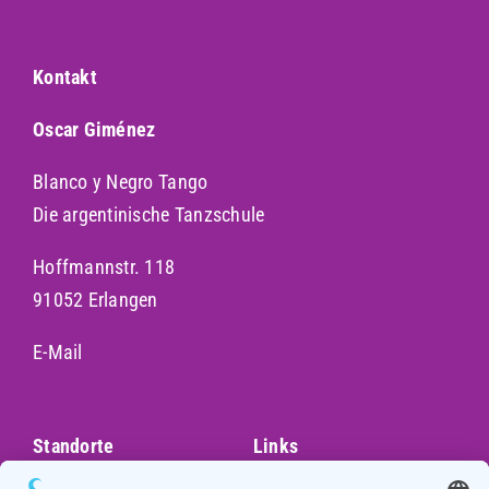
Kontakt
Oscar Giménez
Blanco y Negro Tango
Die argentinische Tanzschule
Hoffmannstr. 118
91052 Erlangen
E-Mail
Standorte
Links