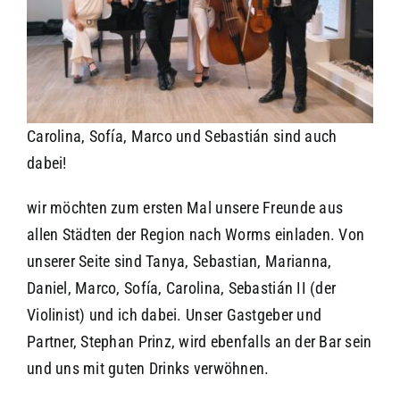
Carolina, Sofía, Marco und Sebastián sind auch
dabei!
wir möchten zum ersten Mal unsere Freunde aus
allen Städten der Region nach Worms einladen. Von
unserer Seite sind Tanya, Sebastian, Marianna,
Daniel, Marco, Sofía, Carolina, Sebastián II (der
Violinist) und ich dabei. Unser Gastgeber und
Partner, Stephan Prinz, wird ebenfalls an der Bar sein
und uns mit guten Drinks verwöhnen.