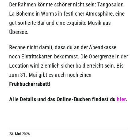
Der Rahmen könnte schöner nicht sein: Tangosalon
La Boheme in Worms in festlicher Atmosphäre, eine
gut sortierte Bar und eine exquisite Musik aus
Übersee.
Rechne nicht damit, dass du an der Abendkasse
noch Eintrittskarten bekommst. Die Obergrenze in der
Location wird ziemlich sicher bald erreicht sein. Bis
zum 31. Mai gibt es auch noch einen
Frühbucherrabatt!
Alle Details und das Online-Buchen findest du
hier
.
23. Mai 2026