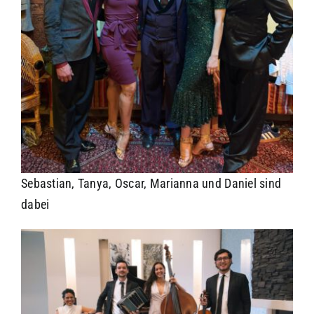
Sebastian, Tanya, Oscar, Marianna und Daniel sind
dabei