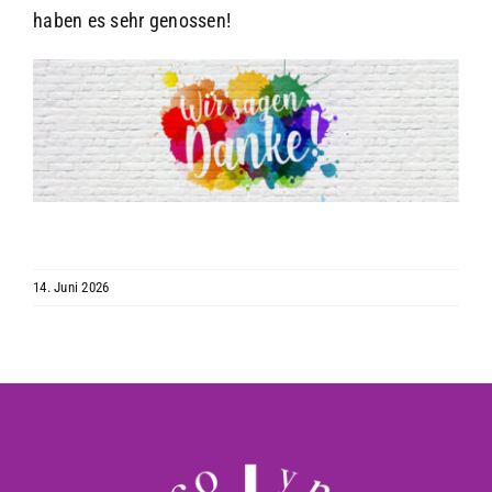
haben es sehr genossen!
14. Juni 2026