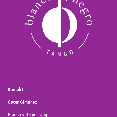
Kontakt
Oscar Giménez
Blanco y Negro Tango