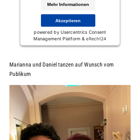
Mehr Informationen
Akzeptieren
powered by
Usercentrics Consent
Management Platform
&
eRecht24
Marianna und Daniel tanzen auf Wunsch vom
Publikum