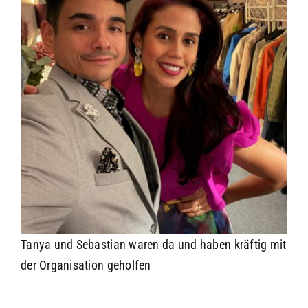
Tanya und Sebastian waren da und haben kräftig mit
der Organisation geholfen