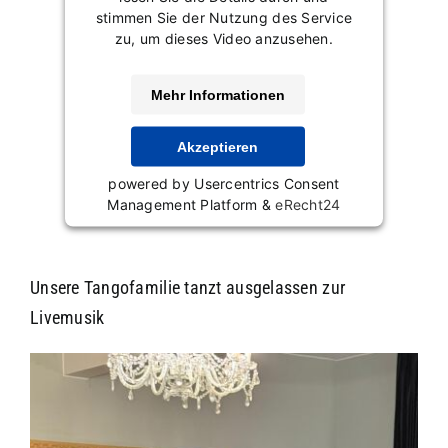
stimmen Sie der Nutzung des Service
zu, um dieses Video anzusehen.
Mehr Informationen
Akzeptieren
powered by
Usercentrics Consent
Management Platform
&
eRecht24
Unsere Tangofamilie tanzt ausgelassen zur
Livemusik