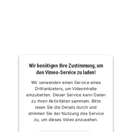
Wir benötigen Ihre Zustimmung, um
den Vimeo-Service zu laden!
Wir verwenden einen Service eines
Drittanbieters, um Videoinhalte
einzubetten. Dieser Service kann Daten
zu Ihren Aktivitäten sammeln. Bitte
lesen Sie die Details durch und
stimmen Sie der Nutzung des Service
zu, um dieses Video anzusehen.