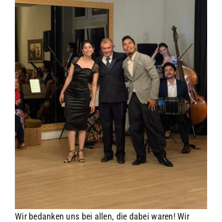
Wir bedanken uns bei allen, die dabei waren! Wir