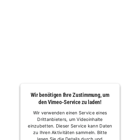
Wir benötigen Ihre Zustimmung, um
den Vimeo-Service zu laden!
Wir verwenden einen Service eines
Drittanbieters, um Videoinhalte
einzubetten. Dieser Service kann Daten
zu Ihren Aktivitäten sammeln. Bitte
lesen Sie die Details durch und