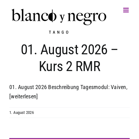
Zum
Inhalt
springen
01. August 2026 –
Kurs 2 RMR
01. August 2026 Beschreibung Tagesmodul: Vaiven,
[weiterlesen]
1. August 2026