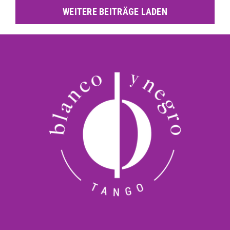
WEITERE BEITRÄGE LADEN