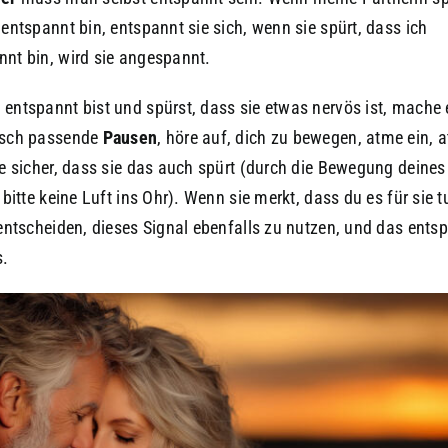
 entspannt bin, entspannt sie sich, wenn sie spürt, dass ich
nt bin, wird sie angespannt.
entspannt bist und spürst, dass sie etwas nervös ist, mache 
isch passende
Pausen
, höre auf, dich zu bewegen, atme ein, 
le sicher, dass sie das auch spürt (durch die Bewegung deines
 bitte keine Luft ins Ohr). Wenn sie merkt, dass du es für sie t
 entscheiden, dieses Signal ebenfalls zu nutzen, und das entsp
s.