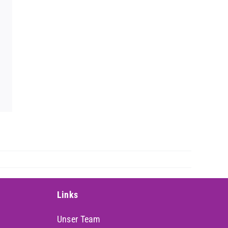
Links
Unser Team