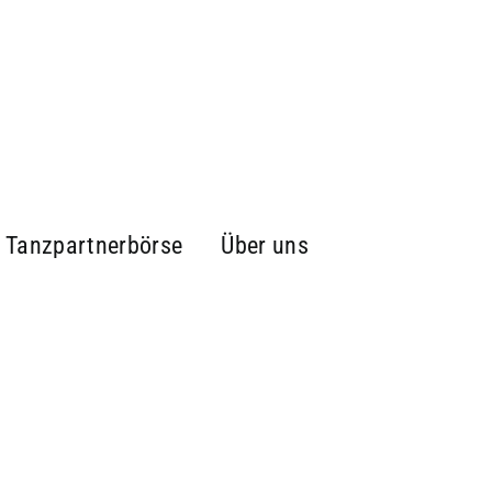
Tanzpartnerbörse
Über uns