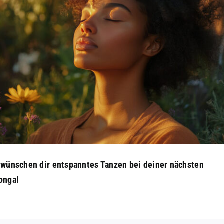
 wünschen dir entspanntes Tanzen bei deiner nächsten
onga!