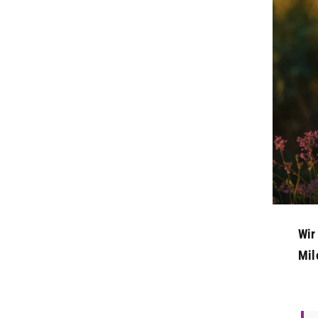
Wir
Mil