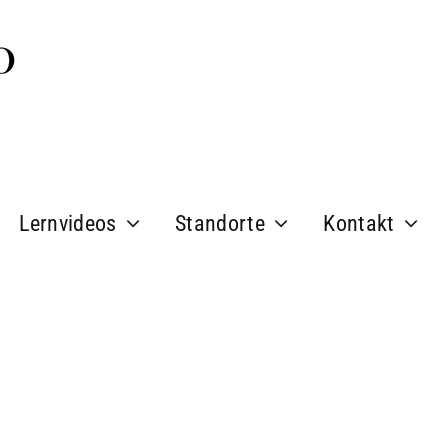
Lernvideos
Standorte
Kontakt