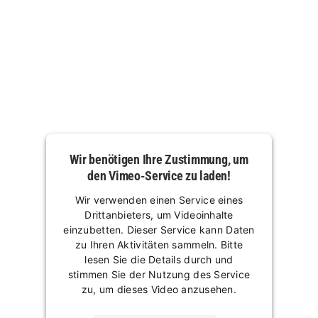
Wir benötigen Ihre Zustimmung, um
den Vimeo-Service zu laden!
Wir verwenden einen Service eines
Drittanbieters, um Videoinhalte
einzubetten. Dieser Service kann Daten
zu Ihren Aktivitäten sammeln. Bitte
lesen Sie die Details durch und
stimmen Sie der Nutzung des Service
zu, um dieses Video anzusehen.