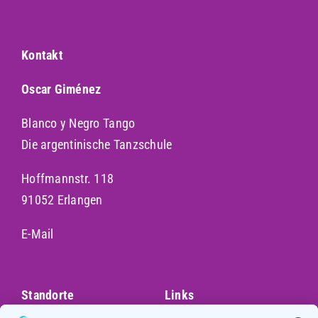
Kontakt
Oscar Giménez
Blanco y Negro Tango
Die argentinische Tanzschule
Hoffmannstr. 118
91052 Erlangen
E-Mail
Standorte
Links