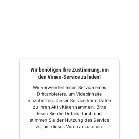
Wir benötigen Ihre Zustimmung, um
den Vimeo-Service zu laden!
Wir verwenden einen Service eines
Drittanbieters, um Videoinhalte
einzubetten. Dieser Service kann Daten
zu Ihren Aktivitäten sammeln. Bitte
lesen Sie die Details durch und
stimmen Sie der Nutzung des Service
zu, um dieses Video anzusehen.