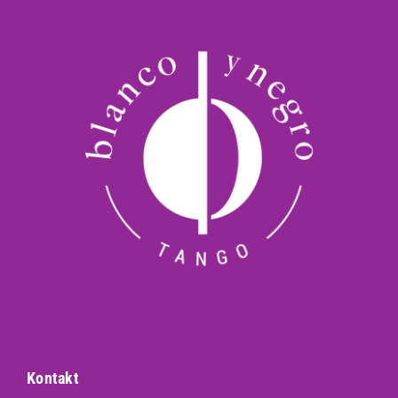
Kontakt