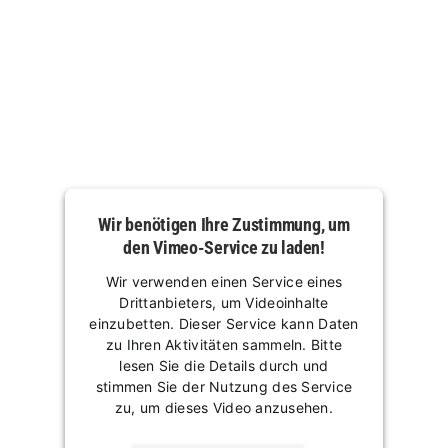
Wir benötigen Ihre Zustimmung, um
den Vimeo-Service zu laden!
Wir verwenden einen Service eines
Drittanbieters, um Videoinhalte
einzubetten. Dieser Service kann Daten
zu Ihren Aktivitäten sammeln. Bitte
lesen Sie die Details durch und
stimmen Sie der Nutzung des Service
zu, um dieses Video anzusehen.