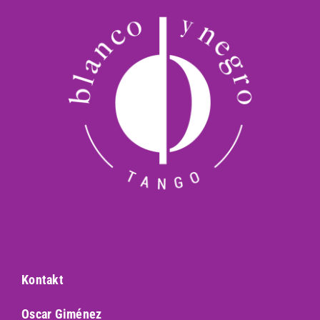
Kontakt
Oscar Giménez