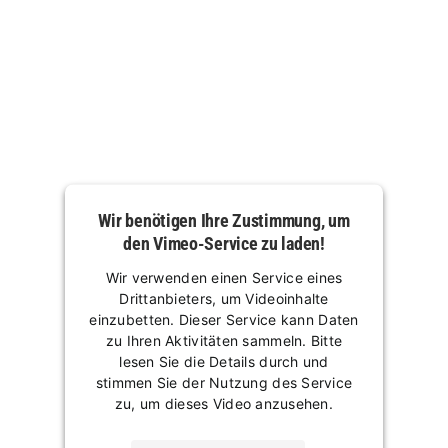
Wir benötigen Ihre Zustimmung, um
den Vimeo-Service zu laden!
Wir verwenden einen Service eines
Drittanbieters, um Videoinhalte
einzubetten. Dieser Service kann Daten
zu Ihren Aktivitäten sammeln. Bitte
lesen Sie die Details durch und
stimmen Sie der Nutzung des Service
zu, um dieses Video anzusehen.