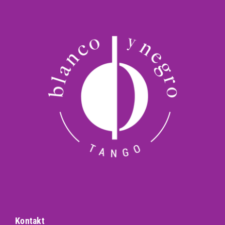
Kontakt