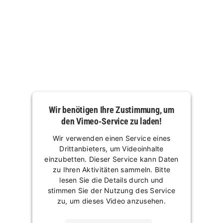
Wir benötigen Ihre Zustimmung, um
den Vimeo-Service zu laden!
Wir verwenden einen Service eines
Drittanbieters, um Videoinhalte
einzubetten. Dieser Service kann Daten
zu Ihren Aktivitäten sammeln. Bitte
lesen Sie die Details durch und
stimmen Sie der Nutzung des Service
zu, um dieses Video anzusehen.