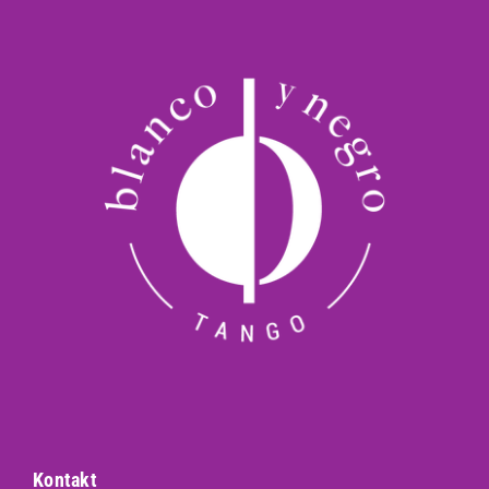
Kontakt