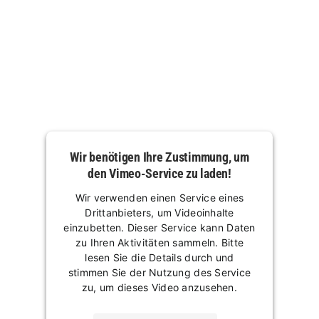
Wir benötigen Ihre Zustimmung, um
den Vimeo-Service zu laden!
Wir verwenden einen Service eines
Drittanbieters, um Videoinhalte
einzubetten. Dieser Service kann Daten
zu Ihren Aktivitäten sammeln. Bitte
lesen Sie die Details durch und
stimmen Sie der Nutzung des Service
zu, um dieses Video anzusehen.