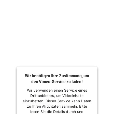
Wir benötigen Ihre Zustimmung, um
den Vimeo-Service zu laden!
Wir verwenden einen Service eines
Drittanbieters, um Videoinhalte
einzubetten. Dieser Service kann Daten
zu Ihren Aktivitäten sammeln. Bitte
lesen Sie die Details durch und