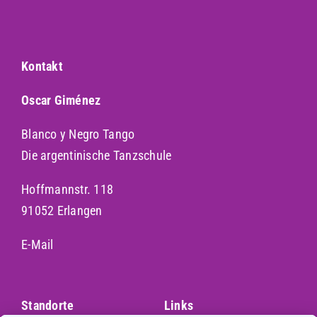
Kontakt
Oscar Giménez
Blanco y Negro Tango
Die argentinische Tanzschule
Hoffmannstr. 118
91052 Erlangen
E-Mail
Standorte
Links