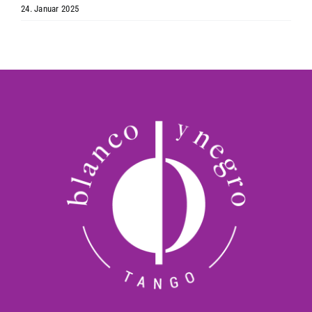
24. Januar 2025