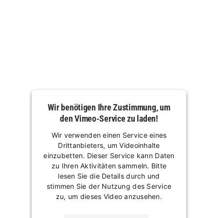
Wir benötigen Ihre Zustimmung, um
den Vimeo-Service zu laden!
Wir verwenden einen Service eines
Drittanbieters, um Videoinhalte
einzubetten. Dieser Service kann Daten
zu Ihren Aktivitäten sammeln. Bitte
lesen Sie die Details durch und
stimmen Sie der Nutzung des Service
zu, um dieses Video anzusehen.