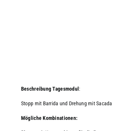
Beschreibung
Tagesmodul
:
Stopp mit Barrida und Drehung mit Sacada
Mögliche Kombinationen: