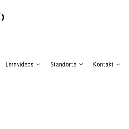
Lernvideos
Standorte
Kontakt