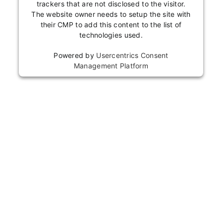
trackers that are not disclosed to the visitor.
The website owner needs to setup the site with
their CMP to add this content to the list of
technologies used.
Powered by
Usercentrics Consent
Management Platform