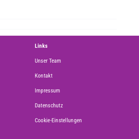
Links
Unser Team
Kontakt
Impressum
Datenschutz
Cookie-Einstellungen