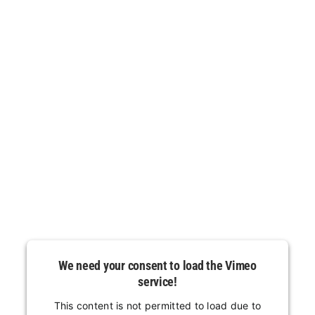
We need your consent to load the Vimeo
service!
This content is not permitted to load due to