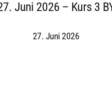
27. Juni 2026 – Kurs 3 B
27. Juni 2026