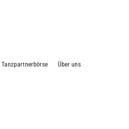
Tanzpartnerbörse
Über uns