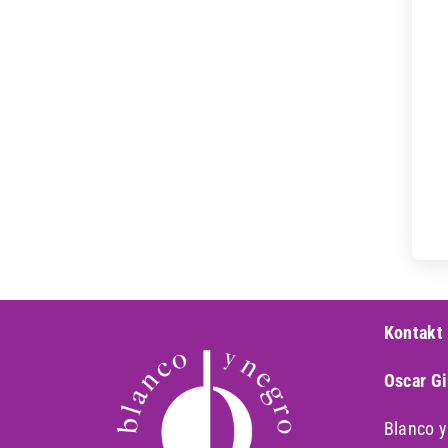
Kontakt
Oscar G
Blanco 