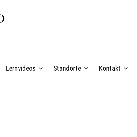
Lernvideos
Standorte
Kontakt