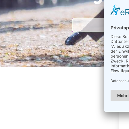
Tango Argen