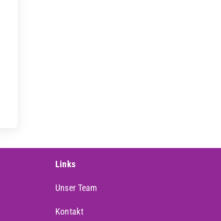
Links
Unser Team
Kontakt