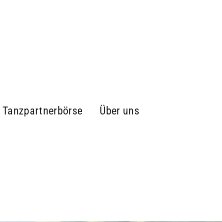
Tanzpartnerbörse
Über uns