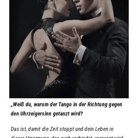
„Weiß du, warum der Tango in der Richtung gegen
den Uhrzeigersinn getanzt wird?
Das ist, damit die Zeit stoppt und dein Leben in