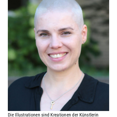
Die Illustrationen sind Kreationen der Künstlerin