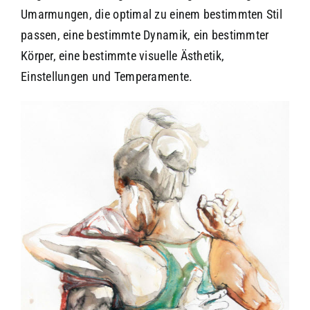
Umarmungen, die optimal zu einem bestimmten Stil
passen, eine bestimmte Dynamik, ein bestimmter
Körper, eine bestimmte visuelle Ästhetik,
Einstellungen und Temperamente.