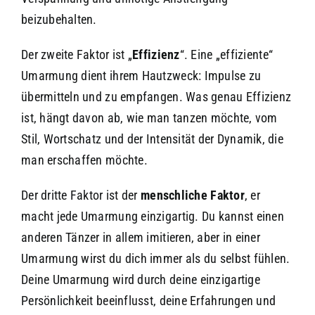
beizubehalten.
Der zweite Faktor ist „
Effizienz
“. Eine „effiziente“
Umarmung dient ihrem Hautzweck: Impulse zu
übermitteln und zu empfangen. Was genau Effizienz
ist, hängt davon ab, wie man tanzen möchte, vom
Stil, Wortschatz und der Intensität der Dynamik, die
man erschaffen möchte.
Der dritte Faktor ist der
menschliche Faktor
, er
macht jede Umarmung einzigartig. Du kannst einen
anderen Tänzer in allem imitieren, aber in einer
Umarmung wirst du dich immer als du selbst fühlen.
Deine Umarmung wird durch deine einzigartige
Persönlichkeit beeinflusst, deine Erfahrungen und