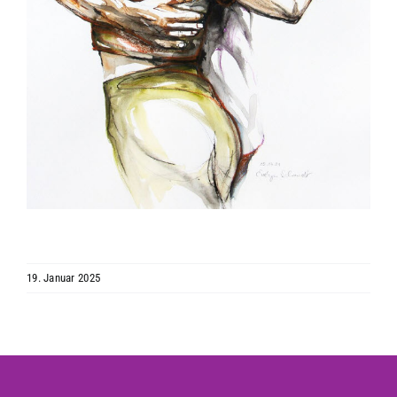
19. Januar 2025