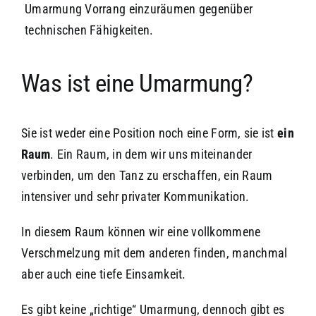
Umarmung Vorrang einzuräumen gegenüber
technischen Fähigkeiten.
Was ist eine Umarmung?
Sie ist weder eine Position noch eine Form, sie ist
ein
Raum
. Ein Raum, in dem wir uns miteinander
verbinden, um den Tanz zu erschaffen, ein Raum
intensiver und sehr privater Kommunikation.
In diesem Raum können wir eine vollkommene
Verschmelzung mit dem anderen finden, manchmal
aber auch eine tiefe Einsamkeit.
Es gibt keine „richtige“ Umarmung, dennoch gibt es