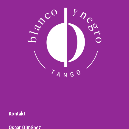
Kontakt
Oscar Giménez