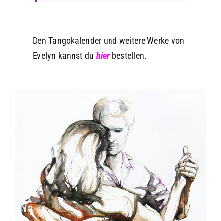
Den Tangokalender und weitere Werke von
Evelyn kannst du
hier
bestellen.