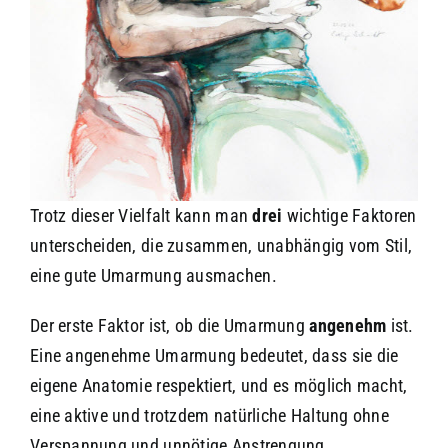
Trotz dieser Vielfalt kann man
drei
wichtige Faktoren
unterscheiden, die zusammen, unabhängig vom Stil,
eine gute Umarmung ausmachen.
Der erste Faktor ist, ob die Umarmung
angenehm
ist.
Eine angenehme Umarmung bedeutet, dass sie die
eigene Anatomie respektiert, und es möglich macht,
eine aktive und trotzdem natürliche Haltung ohne
Verspannung und unnötige Anstrengung