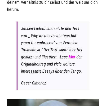
deinem Verhältnis zu dir selbst und der Welt um dich
herum.
Jochen Lüders übersetzte den Text
von „„
Why we marvel at steps but
yearn for embraces
“ von
Veronica
Toumanova
.“ Der Text wurde hier frei
gekürzt und illustriert. Lese
hier
den
Originalbeitrag und viele weitere
interessante Essays über den Tango.
Oscar Gimenez