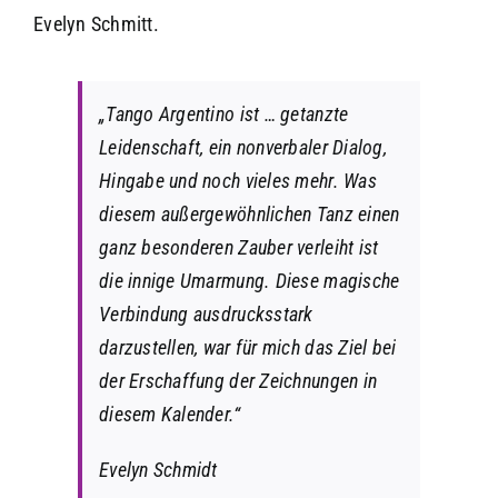
Evelyn Schmitt.
„Tango Argentino ist … getanzte
Leidenschaft, ein nonverbaler Dialog,
Hingabe und noch vieles mehr. Was
diesem außergewöhnlichen Tanz einen
ganz besonderen Zauber verleiht ist
die innige Umarmung. Diese magische
Verbindung ausdrucksstark
darzustellen, war für mich das Ziel bei
der Erschaffung der Zeichnungen in
diesem Kalender.“
Evelyn Schmidt