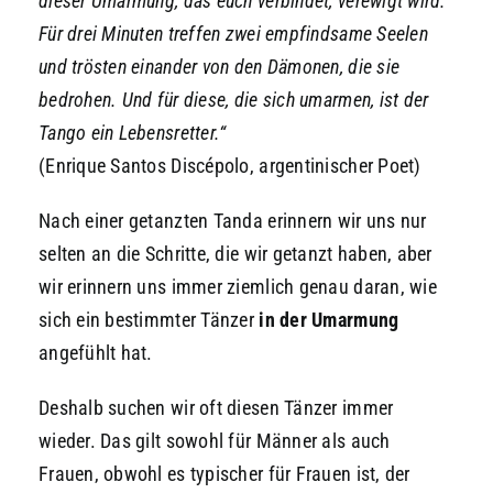
dieser Umarmung, das euch verbindet, verewigt wird.
Für drei Minuten treffen zwei empfindsame Seelen
und trösten einander von den Dämonen, die sie
bedrohen. Und für diese, die sich umarmen, ist der
Tango ein Lebensretter.“
(Enrique Santos Discépolo, argentinischer Poet)
Nach einer getanzten Tanda erinnern wir uns nur
selten an die Schritte, die wir getanzt haben, aber
wir erinnern uns immer ziemlich genau daran, wie
sich ein bestimmter Tänzer
in der Umarmung
angefühlt hat.
Deshalb suchen wir oft diesen Tänzer immer
wieder. Das gilt sowohl für Männer als auch
Frauen, obwohl es typischer für Frauen ist, der