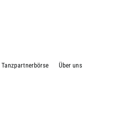
Tanzpartnerbörse
Über uns