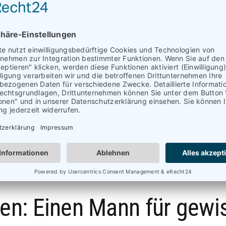
ten: Einen Mann für gew