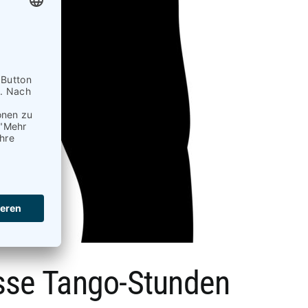
isse Tango-Stunden