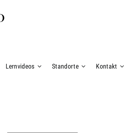
Lernvideos
Standorte
Kontakt