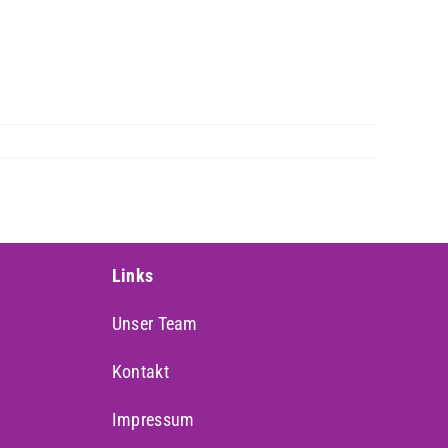
Links
Unser Team
Kontakt
Impressum