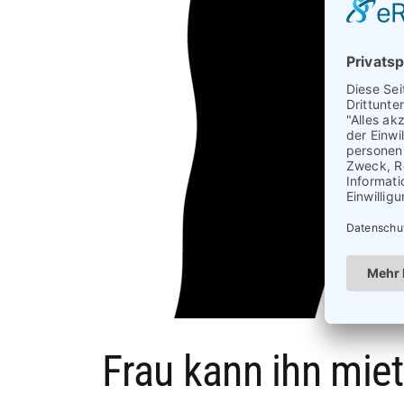
Frau kann ihn mie