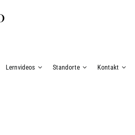
Lernvideos
Standorte
Kontakt