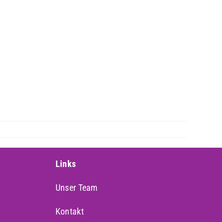
Links
Unser Team
Kontakt