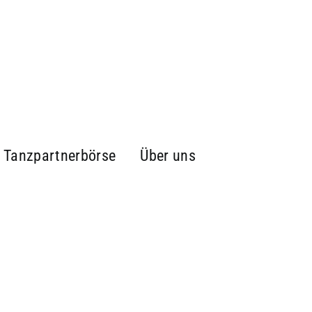
Tanzpartnerbörse
Über uns