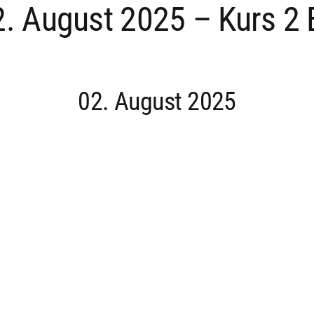
2. August 2025 – Kurs 2 
02. August 2025