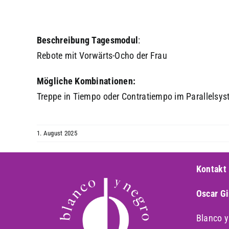
Beschreibung
Tagesmodul
:
Rebote mit Vorwärts-Ocho der Frau
Mögliche Kombinationen:
Treppe in Tiempo oder Contratiempo im Parallelsy
1. August 2025
Kontakt
Oscar G
Blanco 