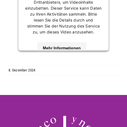
Drittanbieters, um Videoinhalte
einzubetten. Dieser Service kann Daten
zu Ihren Aktivitäten sammeln. Bitte
lesen Sie die Details durch und
stimmen Sie der Nutzung des Service
zu, um dieses Video anzusehen.
Mehr Informationen
Akzeptieren
8. Dezember 2024
powered by
Usercentrics Consent
Management Platform
&
eRecht24