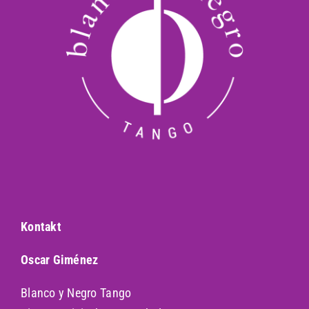
Kontakt
Oscar Giménez
Blanco y Negro Tango