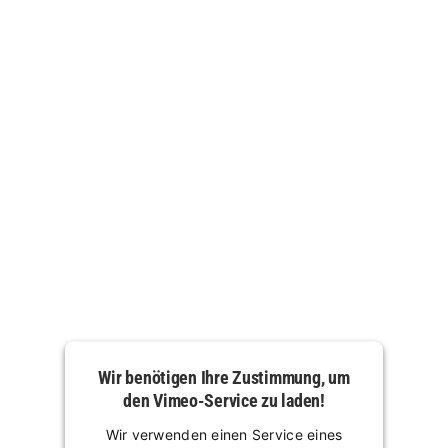
Wir benötigen Ihre Zustimmung, um
den Vimeo-Service zu laden!
Wir verwenden einen Service eines