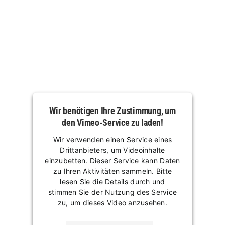
Wir benötigen Ihre Zustimmung, um
den Vimeo-Service zu laden!
Wir verwenden einen Service eines
Drittanbieters, um Videoinhalte
einzubetten. Dieser Service kann Daten
zu Ihren Aktivitäten sammeln. Bitte
lesen Sie die Details durch und
stimmen Sie der Nutzung des Service
zu, um dieses Video anzusehen.