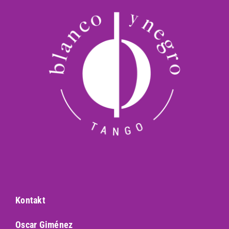
Kontakt
Oscar Giménez