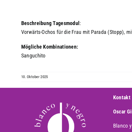
Beschreibung
Tagesmodul
:
Vorwärts-Ochos für die Frau mit Parada (Stopp), m
Mögliche Kombinationen:
Sanguchito
10. Oktober 2025
Kontakt
Oscar G
Blanco 