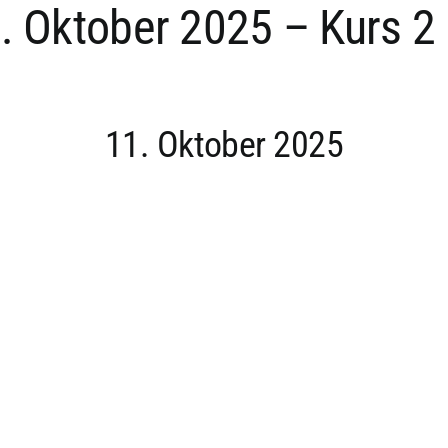
. Oktober 2025 – Kurs 2
11. Oktober 2025