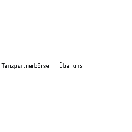
Tanzpartnerbörse
Über uns