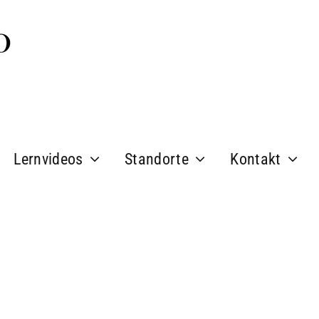
Lernvideos
Standorte
Kontakt