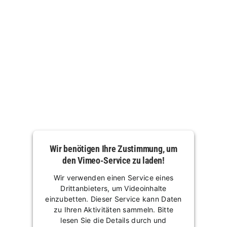
Wir benötigen Ihre Zustimmung, um
den Vimeo-Service zu laden!
Wir verwenden einen Service eines
Drittanbieters, um Videoinhalte
einzubetten. Dieser Service kann Daten
zu Ihren Aktivitäten sammeln. Bitte
lesen Sie die Details durch und