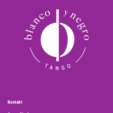
Kontakt