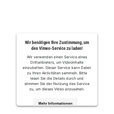
Wir benötigen Ihre Zustimmung, um
den Vimeo-Service zu laden!
Wir verwenden einen Service eines
Drittanbieters, um Videoinhalte
einzubetten. Dieser Service kann Daten
zu Ihren Aktivitäten sammeln. Bitte
lesen Sie die Details durch und
stimmen Sie der Nutzung des Service
zu, um dieses Video anzusehen.
Mehr Informationen