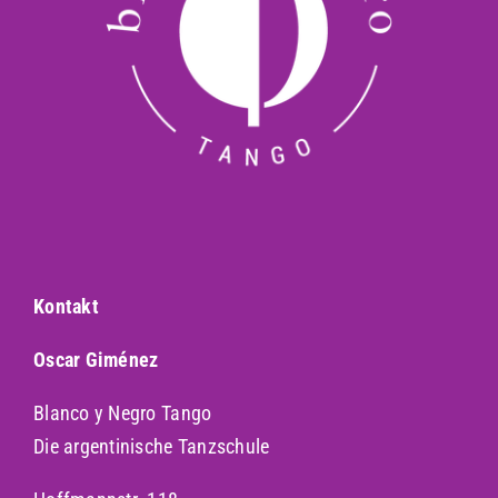
Kontakt
Oscar Giménez
Blanco y Negro Tango
Die argentinische Tanzschule