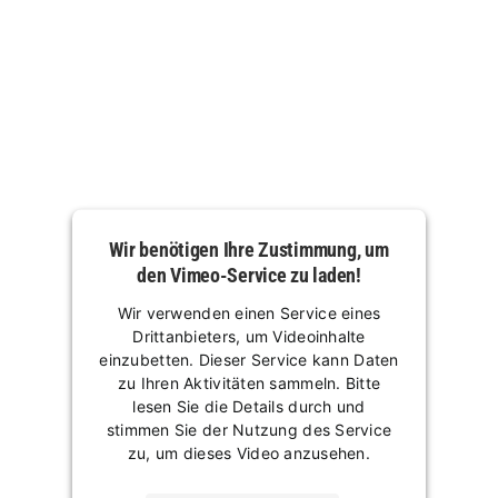
Wir benötigen Ihre Zustimmung, um
den Vimeo-Service zu laden!
Wir verwenden einen Service eines
Drittanbieters, um Videoinhalte
einzubetten. Dieser Service kann Daten
zu Ihren Aktivitäten sammeln. Bitte
lesen Sie die Details durch und
stimmen Sie der Nutzung des Service
zu, um dieses Video anzusehen.