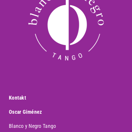
Kontakt
Oscar Giménez
Blanco y Negro Tango