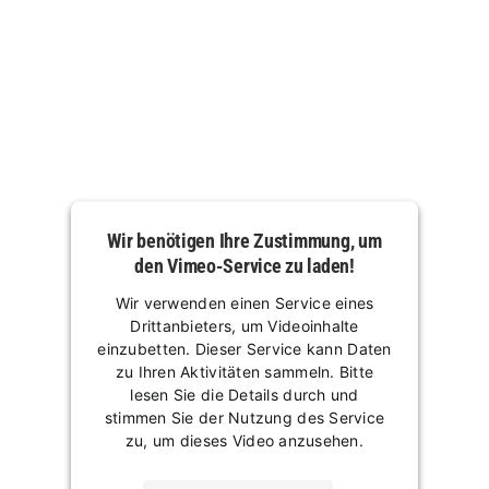
Wir benötigen Ihre Zustimmung, um
den Vimeo-Service zu laden!
Wir verwenden einen Service eines
Drittanbieters, um Videoinhalte
einzubetten. Dieser Service kann Daten
zu Ihren Aktivitäten sammeln. Bitte
lesen Sie die Details durch und
stimmen Sie der Nutzung des Service
zu, um dieses Video anzusehen.