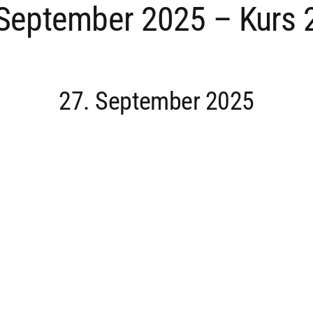
September 2025 – Kurs 
27. September 2025