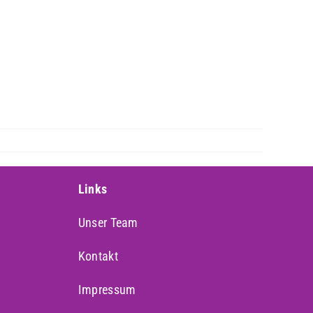
Links
Unser Team
Kontakt
Impressum