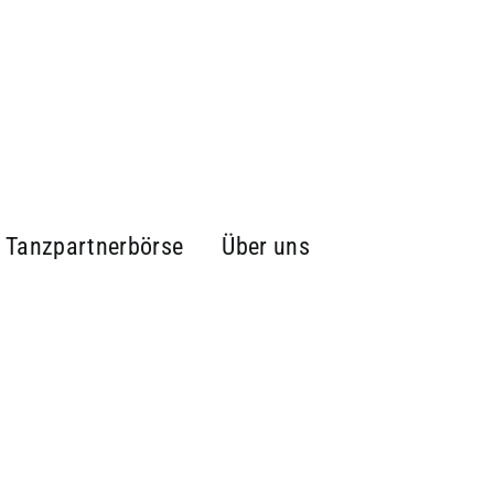
Tanzpartnerbörse
Über uns