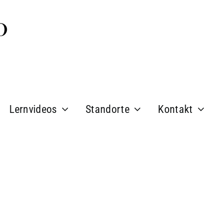
Lernvideos
Standorte
Kontakt