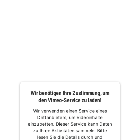
Wir benötigen Ihre Zustimmung, um
den Vimeo-Service zu laden!
Wir verwenden einen Service eines
Drittanbieters, um Videoinhalte
einzubetten. Dieser Service kann Daten
zu Ihren Aktivitäten sammeln. Bitte
lesen Sie die Details durch und