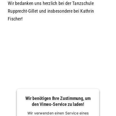
Wir bedanken uns herzlich bei der Tanzschule
Rupprecht-Gillet und insbesondere bei Kathrin
Fischer!
Wir benötigen Ihre Zustimmung, um
den Vimeo-Service zu laden!
Wir verwenden einen Service eines