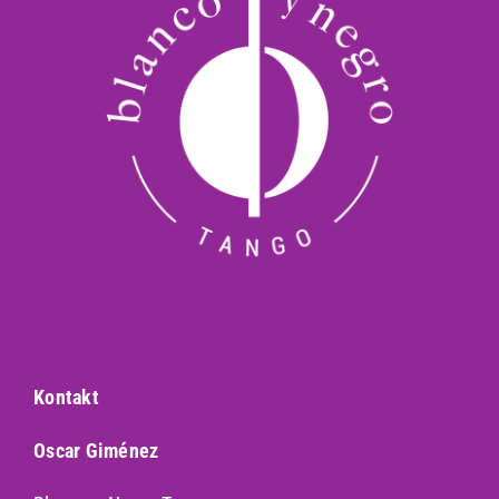
Kontakt
Oscar Giménez