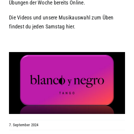
Übungen der Woche bereits Online.
Die Videos und unsere Musikauswahl zum Üben
findest du jeden Samstag
hier
.
7. September 2024