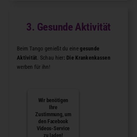
3. Gesunde Aktivität
Beim Tango genießt du eine
gesunde
Aktivität
. Schau hier
: Die Krankenkassen
werben für ihn!
Wir benötigen
Ihre
Zustimmung, um
den Facebook
Videos-Service
zu laden!