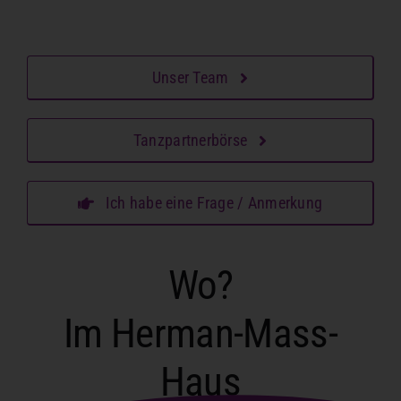
Unser Team
Tanzpartnerbörse
Ich habe eine Frage / Anmerkung
Wo?
Im Herman-Mass-
Haus