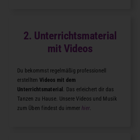
2. Unterrichtsmaterial
mit Videos
Du bekommst regelmäßig professionell
erstellten
Videos mit dem
Unterrichtsmaterial
. Das erleichert dir das
Tanzen zu Hause. Unsere Videos und Musik
zum Üben findest du immer
hier
.