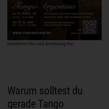
Detaillierte Infos und Anmeldung
hier
.
Warum solltest du
gerade Tango