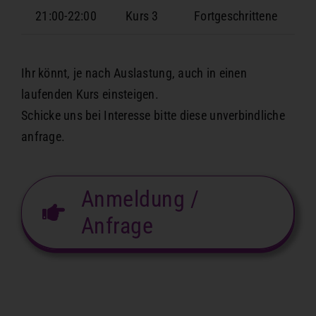
21:00-22:00
Kurs 3
Fortgeschrittene
Ihr könnt, je nach Auslastung, auch in einen
laufenden Kurs einsteigen.
Schicke uns bei Interesse bitte diese unverbindliche
anfrage.
Anmeldung /
Anfrage