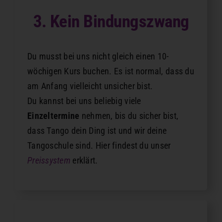
3. Kein Bindungszwang
Du musst bei uns nicht gleich einen 10-
wöchigen Kurs buchen. Es ist normal, dass du
am Anfang vielleicht unsicher bist.
Du kannst bei uns beliebig viele
Einzeltermine
nehmen, bis du sicher bist,
dass Tango dein Ding ist und wir deine
Tangoschule sind. Hier findest du unser
Preissystem
erklärt.