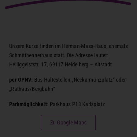
Unsere Kurse finden im Herman-Mass-Haus, ehemals
Schmitthennerhaus statt. Die Adresse lautet:
Heiliggeiststr. 17, 69117 Heidelberg – Altstadt
per ÖPNV:
Bus Haltestellen „Neckarmünzplatz“ oder
„Rathaus/Bergbahn“
Parkmöglichkeit
: Parkhaus P13 Karlsplatz
Zu Google Maps