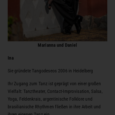
Marianna und Daniel
Ina
Sie gründete Tangodeseos 2006 in Heidelberg
Ihr Zugang zum Tanz ist geprägt von einer großen
Vielfalt: Tanztheater, Contact-Improvisation, Salsa,
Yoga, Feldenkrais, argentinische Folklore und
brasilianische Rhythmen fließen in ihre Arbeit und
ihren eigenen Tanz ein.