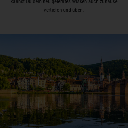
kannst Du dein neu gelerntes Wissen auch zuhause
vertiefen und üben.