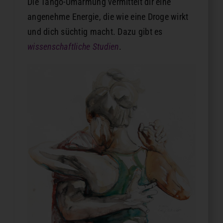
Die Tango-Umarmung vermittelt dir eine
angenehme Energie, die wie eine Droge wirkt
und dich süchtig macht. Dazu gibt es
wissenschaftliche Studien
.