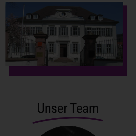
Unser Team