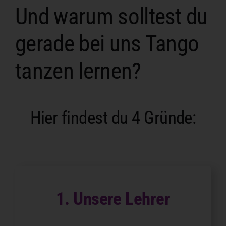
Und warum solltest du
gerade bei uns Tango
tanzen lernen?
Hier findest du 4 Gründe:
1. Unsere Lehrer