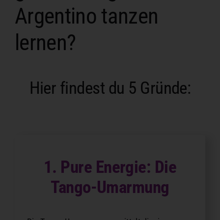
Argentino tanzen
lernen?
Hier findest du 5 Gründe:
1. Pure Energie: Die
Tango-Umarmung