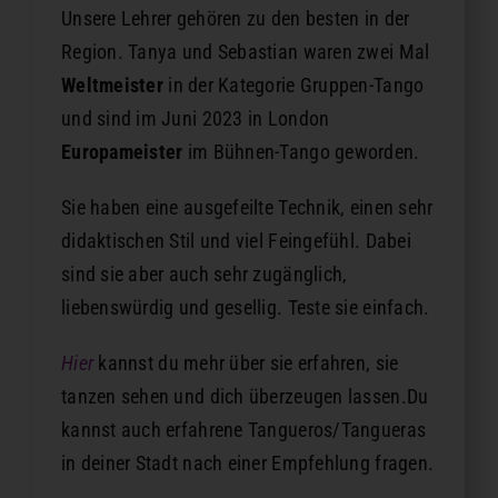
Unsere Lehrer gehören zu den besten in der
Region. Tanya und Sebastian waren zwei Mal
Weltmeister
in der Kategorie Gruppen-Tango
und sind im Juni 2023 in London
Europameister
im Bühnen-Tango geworden.
Sie haben eine ausgefeilte Technik, einen sehr
didaktischen Stil und viel Feingefühl. Dabei
sind sie aber auch sehr zugänglich,
liebenswürdig und gesellig. Teste sie einfach.
Hier
kannst du mehr über sie erfahren, sie
tanzen sehen und dich überzeugen lassen.Du
kannst auch erfahrene Tangueros/Tangueras
in deiner Stadt nach einer Empfehlung fragen.