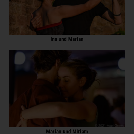
Ina und Marian
Marian und Miriam