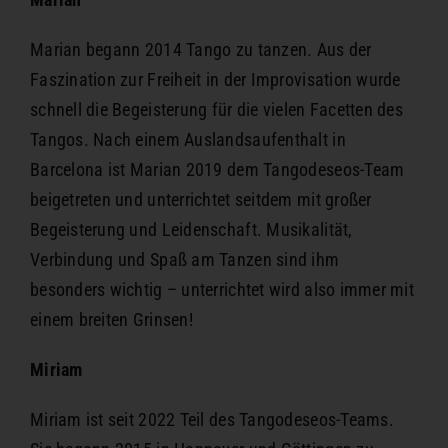
Marian begann 2014 Tango zu tanzen. Aus der
Faszination zur Freiheit in der Improvisation wurde
schnell die Begeisterung für die vielen Facetten des
Tangos. Nach einem Auslandsaufenthalt in
Barcelona ist Marian 2019 dem Tangodeseos-Team
beigetreten und unterrichtet seitdem mit großer
Begeisterung und Leidenschaft. Musikalität,
Verbindung und Spaß am Tanzen sind ihm
besonders wichtig – unterrichtet wird also immer mit
einem breiten Grinsen!
Miriam
Miriam ist seit 2022 Teil des Tangodeseos-Teams.