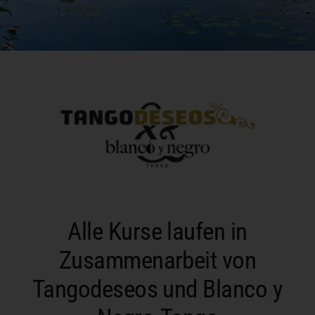
Alle Kurse laufen in
Zusammenarbeit von
Tangodeseos und Blanco y