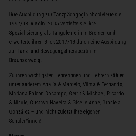
Ihre Ausbildung zur Tanzpädagogin absolvierte sie
1997/98 in Köln. 2005 vertiefte sie ihre
Spezialisierung als Tangolehrerin in Bremen und
erweiterte ihren Blick 2017/18 durch eine Ausbildung
zur Tanz- und Bewegungstherapeutin in
Braunschweig.
Zu ihren wichtigsten Lehrerinnen und Lehrern zählen
unter anderem Analía & Marcelo, Vilma & Fernando,
Mariana Falcon Docampo, Gerrit & Michael, Ricardo
& Nicole, Gustavo Naveira & Giselle Anne, Graciela
González – und nicht zuletzt ihre eigenen
Schüler*innen!
Marian