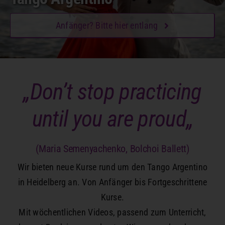
Anfänger? Bitte hier entlang
„Don’t stop practicing
until you are proud
„
(Maria Semenyachenko, Bolchoi Ballett)
Wir bieten neue Kurse rund um den Tango Argentino
in Heidelberg an. Von Anfänger bis Fortgeschrittene
Kurse.
Mit wöchentlichen Videos, passend zum Unterricht,