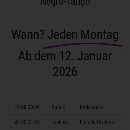
Negro-Tango
Wann?
Jeden Montag
Ab dem 12. Januar
2026
19:00-20:00
Kurs 2
Mittelstufe
20:00-21:00
Technik
Für alle Niveaus