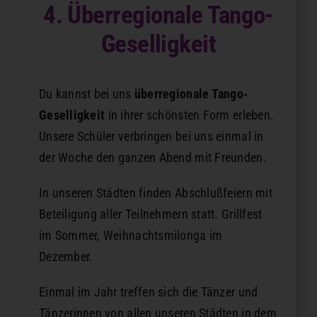
4. Überregionale Tango-
Geselligkeit
Du kannst bei uns
überregionale Tango-
Geselligkeit
in ihrer schönsten Form erleben.
Unsere Schüler verbringen bei uns einmal in
der Woche den ganzen Abend mit Freunden.
In unseren Städten finden Abschlußfeiern mit
Beteiligung aller Teilnehmern statt. Grillfest
im Sommer, Weihnachtsmilonga im
Dezember.
Einmal im Jahr treffen sich die Tänzer und
Tänzerinnen von allen unseren Städten in dem