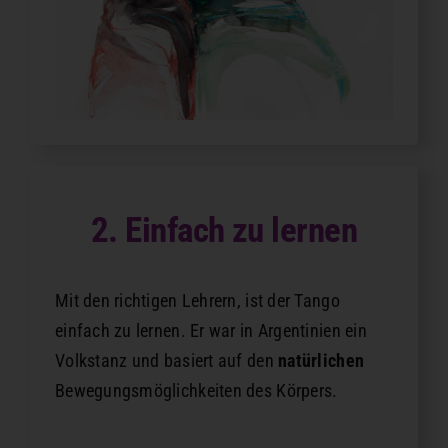
2. Einfach zu lernen
Mit den richtigen Lehrern, ist der Tango
einfach zu lernen. Er war in Argentinien ein
Volkstanz und basiert auf den
natürlichen
Bewegungsmöglichkeiten des Körpers.