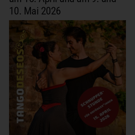
10. Mai 2026